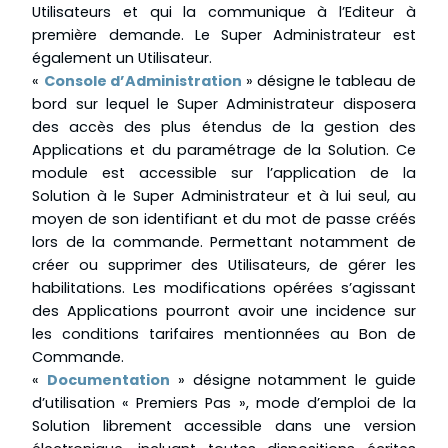
Utilisateurs et qui la communique à l’Editeur à
première demande. Le Super Administrateur est
également un Utilisateur.
«
Console d’Administration
» désigne le tableau de
bord sur lequel le Super Administrateur disposera
des accès des plus étendus de la gestion des
Applications et du paramétrage de la Solution. Ce
module est accessible sur l’application de la
Solution à le Super Administrateur et à lui seul, au
moyen de son identifiant et du mot de passe créés
lors de la commande. Permettant notamment de
créer ou supprimer des Utilisateurs, de gérer les
habilitations. Les modifications opérées s’agissant
des Applications pourront avoir une incidence sur
les conditions tarifaires mentionnées au Bon de
Commande.
«
Documentation
» désigne notamment le guide
d’utilisation « Premiers Pas », mode d’emploi de la
Solution librement accessible dans une version