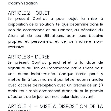
d’administration.
ARTICLE 2 – OBJET
Le présent Contrat a pour objet la mise à
disposition de la Solution, tel que déterminé dans le
Bon de commande et au Contrat, au bénéfice du
Client et de ses Utilisateurs, pour leurs besoins
propres et personnels, et ce de manière non-
exclusive.
ARTICLE 3 - DUREE
Le présent Contrat prend effet à la date de
signature du Bon de Commande par le Client pour
une durée indéterminée. Chaque Partie peut y
mettre fin à tout moment par lettre recommandée
avec accusé de réception avec un préavis de un (1)
mois, tout mois commencé étant du et le préavis
débutant au 1er jour du mois calendaire suivant.
ARTICLE 4 – MISE A DISPOSITION DE LA