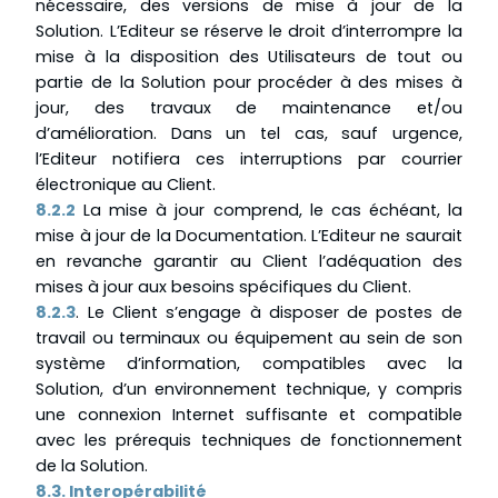
nécessaire, des versions de mise à jour de la
Solution. L’Editeur se réserve le droit d’interrompre la
mise à la disposition des Utilisateurs de tout ou
partie de la Solution pour procéder à des mises à
jour, des travaux de maintenance et/ou
d’amélioration. Dans un tel cas, sauf urgence,
l’Editeur notifiera ces interruptions par courrier
électronique au Client.
8.2.2
La mise à jour comprend, le cas échéant, la
mise à jour de la Documentation. L’Editeur ne saurait
en revanche garantir au Client l’adéquation des
mises à jour aux besoins spécifiques du Client.
8.2.3
. Le Client s’engage à disposer de postes de
travail ou terminaux ou équipement au sein de son
système d’information, compatibles avec la
Solution, d’un environnement technique, y compris
une connexion Internet suffisante et compatible
avec les prérequis techniques de fonctionnement
de la Solution.
8.3. Interopérabilité