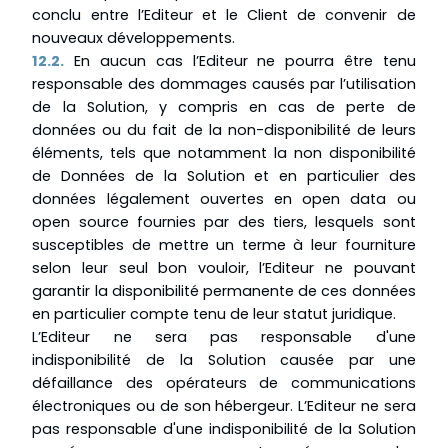
conclu entre l’Editeur et le Client de convenir de
nouveaux développements.
12.2.
En aucun cas l’Editeur ne pourra être tenu
responsable des dommages causés par l’utilisation
de la Solution, y compris en cas de perte de
données ou du fait de la non-disponibilité de leurs
éléments, tels que notamment la non disponibilité
de Données de la Solution et en particulier des
données légalement ouvertes en open data ou
open source fournies par des tiers, lesquels sont
susceptibles de mettre un terme à leur fourniture
selon leur seul bon vouloir, l’Editeur ne pouvant
garantir la disponibilité permanente de ces données
en particulier compte tenu de leur statut juridique.
L’Editeur ne sera pas responsable d'une
indisponibilité de la Solution causée par une
défaillance des opérateurs de communications
électroniques ou de son hébergeur. L’Editeur ne sera
pas responsable d'une indisponibilité de la Solution