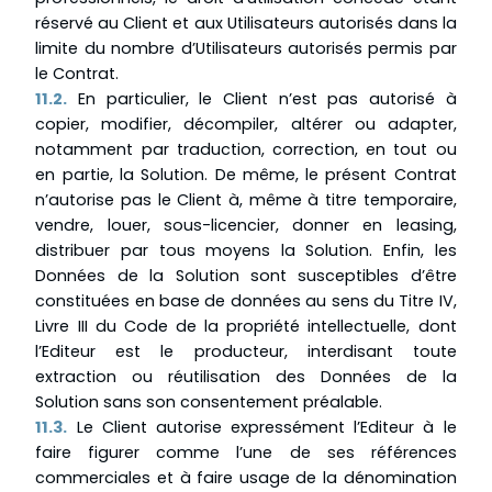
réservé au Client et aux Utilisateurs autorisés dans la
limite du nombre d’Utilisateurs autorisés permis par
le Contrat.
11.2.
En particulier, le Client n’est pas autorisé à
copier, modifier, décompiler, altérer ou adapter,
notamment par traduction, correction, en tout ou
en partie, la Solution. De même, le présent Contrat
n’autorise pas le Client à, même à titre temporaire,
vendre, louer, sous-licencier, donner en leasing,
distribuer par tous moyens la Solution. Enfin, les
Données de la Solution sont susceptibles d’être
constituées en base de données au sens du Titre IV,
Livre III du Code de la propriété intellectuelle, dont
l’Editeur est le producteur, interdisant toute
extraction ou réutilisation des Données de la
Solution sans son consentement préalable.
11.3.
Le Client autorise expressément l’Editeur à le
faire figurer comme l’une de ses références
commerciales et à faire usage de la dénomination