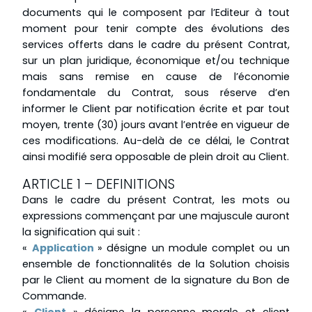
documents qui le composent par l’Editeur à tout
moment pour tenir compte des évolutions des
services offerts dans le cadre du présent Contrat,
sur un plan juridique, économique et/ou technique
mais sans remise en cause de l’économie
fondamentale du Contrat, sous réserve d’en
informer le Client par notification écrite et par tout
moyen, trente (30) jours avant l’entrée en vigueur de
ces modifications. Au-delà de ce délai, le Contrat
ainsi modifié sera opposable de plein droit au Client.
ARTICLE 1 – DEFINITIONS
Dans le cadre du présent Contrat, les mots ou
expressions commençant par une majuscule auront
la signification qui suit :
«
Application
» désigne un module complet ou un
ensemble de fonctionnalités de la Solution choisis
par le Client au moment de la signature du Bon de
Commande.