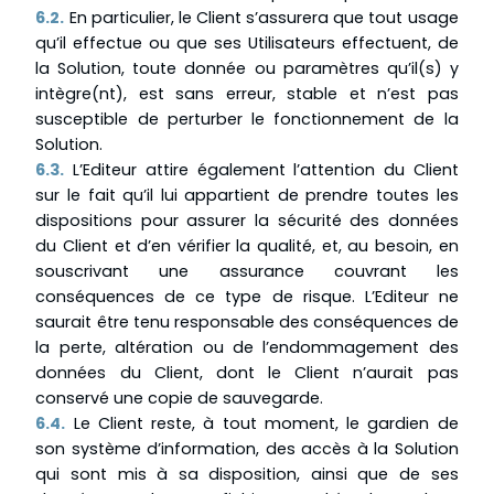
6.2.
En particulier, le Client s’assurera que tout usage
qu’il effectue ou que ses Utilisateurs effectuent, de
la Solution, toute donnée ou paramètres qu’il(s) y
intègre(nt), est sans erreur, stable et n’est pas
susceptible de perturber le fonctionnement de la
Solution.
6.3.
L’Editeur attire également l’attention du Client
sur le fait qu’il lui appartient de prendre toutes les
dispositions pour assurer la sécurité des données
du Client et d’en vérifier la qualité, et, au besoin, en
souscrivant une assurance couvrant les
conséquences de ce type de risque. L’Editeur ne
saurait être tenu responsable des conséquences de
la perte, altération ou de l’endommagement des
données du Client, dont le Client n’aurait pas
conservé une copie de sauvegarde.
6.4.
Le Client reste, à tout moment, le gardien de
son système d’information, des accès à la Solution
qui sont mis à sa disposition, ainsi que de ses