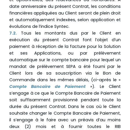
date anniversaire du présent Contrat, les conditions
financières appliquées au Client seront de plein droit
et automatiquement indexées, selon application et
évolutions de l’indice Syntec.
7.2.
Tous les montants dus par le Client en
exécution du présent Contrat font l’objet d’un
paiement à réception de la facture pour la Solution
et ses Applications, ou par prélèvement
automatique sur le compte bancaire pour lequel un
mandat de prélèvement SEPA a été fourni par le
Client lors de sa souscription via le Bon de
Commande dans les mêmes délais, (ci-après le «
Compte Bancaire de Paiement
»). Le Client
s’engage à ce que le Compte Bancaire de Paiement
soit suffisamment provisionné pendant toute la
durée du présent Contrat. Dans le cas où le Client
souhaite changer le Compte Bancaire de Paiement,
il s’engage à le faire avec un préavis d’au moins
deux (2) mois et à fournir toutes le RIB