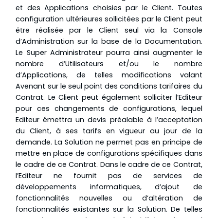
et des Applications choisies par le Client. Toutes
configuration ultérieures sollicitées par le Client peut
être réalisée par le Client seul via la Console
d’Administration sur la base de la Documentation.
Le Super Administrateur pourra ainsi augmenter le
nombre d’Utilisateurs et/ou le nombre
d’Applications, de telles modifications valant
Avenant sur le seul point des conditions tarifaires du
Contrat. Le Client peut également solliciter l’Editeur
pour ces changements de configurations, lequel
Editeur émettra un devis préalable à l’acceptation
du Client, à ses tarifs en vigueur au jour de la
demande. La Solution ne permet pas en principe de
mettre en place de configurations spécifiques dans
le cadre de ce Contrat. Dans le cadre de ce Contrat,
l’Editeur ne fournit pas de services de
développements informatiques, d’ajout de
fonctionnalités nouvelles ou d’altération de
fonctionnalités existantes sur la Solution. De telles