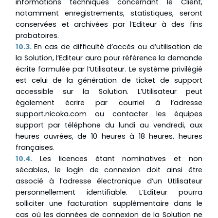
informations techniques concernant le Client,
notamment enregistrements, statistiques, seront
conservées et archivées par l’Editeur à des fins
probatoires.
10.3.
En cas de difficulté d’accès ou d’utilisation de
la Solution, l’Editeur aura pour référence la demande
écrite formulée par l’Utilisateur. Le système privilégié
est celui de la génération de ticket de support
accessible sur la Solution. L’Utilisateur peut
également écrire par courriel à l’adresse
support.nicoka.com ou contacter les équipes
support par téléphone du lundi au vendredi, aux
heures ouvrées, de 10 heures à 18 heures, heures
françaises.
10.4.
Les licences étant nominatives et non
sécables, le login de connexion doit ainsi être
associé à l’adresse électronique d’un Utilisateur
personnellement identifiable. L’Editeur pourra
solliciter une facturation supplémentaire dans le
cas où les données de connexion de la Solution ne