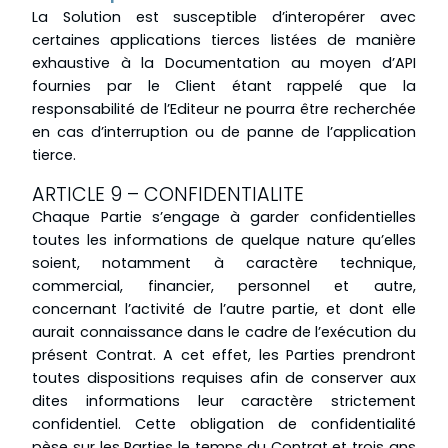
La Solution est susceptible d’interopérer avec
certaines applications tierces listées de manière
exhaustive à la Documentation au moyen d’API
fournies par le Client étant rappelé que la
responsabilité de l’Editeur ne pourra être recherchée
en cas d’interruption ou de panne de l’application
tierce.
ARTICLE 9 – CONFIDENTIALITE
Chaque Partie s’engage à garder confidentielles
toutes les informations de quelque nature qu’elles
soient, notamment à caractère technique,
commercial, financier, personnel et autre,
concernant l’activité de l’autre partie, et dont elle
aurait connaissance dans le cadre de l’exécution du
présent Contrat. A cet effet, les Parties prendront
toutes dispositions requises afin de conserver aux
dites informations leur caractère strictement
confidentiel. Cette obligation de confidentialité
pèse sur les Parties le temps du Contrat et trois ans