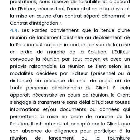
prestations, sous réserve de faisabilité et d’accord
de l’Editeur, nécessitent l’acceptation d’un devis et
la mise en œuvre d’un contrat séparé dénommé «
Contrat d’Intégration ».
4.4.
Les Parties conviennent que la tenue d’une
réunion de lancement destinée au déploiement de
la Solution est un jalon important en vue de la mise
en ordre de marche de la Solution. L’Editeur
convoque la réunion par tout moyen et avec un
préavis raisonnable. La réunion se tient selon les
modalités décidées par l’Editeur (présentiel ou à
distance) en présence du chef de projet ou de
toute personne décisionnaire du Client. Si cela
apparait nécessaire en cours de réunion, le Client
s’engage à transmettre sans délai à l’Editeur toutes
informations et/ou documents ou données qui
permettent la mise en ordre de marche de la
Solution. Il est entendu et accepté par le Client que
son absence de diligences pour participer à la
réunion de lancement ou la fourniture