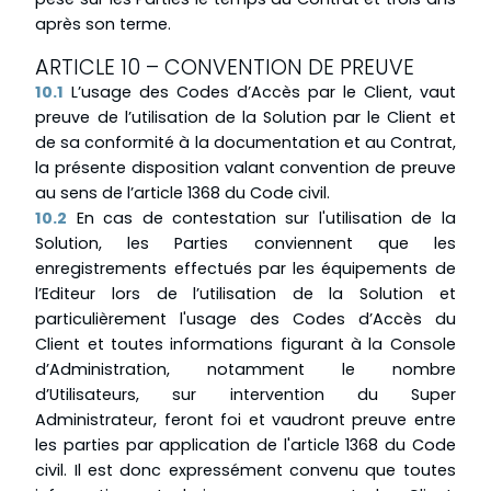
après son terme.
ARTICLE 10 – CONVENTION DE PREUVE
10.1
L’usage des Codes d’Accès par le Client, vaut
preuve de l’utilisation de la Solution par le Client et
de sa conformité à la documentation et au Contrat,
la présente disposition valant convention de preuve
au sens de l’article 1368 du Code civil.
10.2
En cas de contestation sur l'utilisation de la
Solution, les Parties conviennent que les
enregistrements effectués par les équipements de
l’Editeur lors de l’utilisation de la Solution et
particulièrement l'usage des Codes d’Accès du
Client et toutes informations figurant à la Console
d’Administration, notamment le nombre
d’Utilisateurs, sur intervention du Super
Administrateur, feront foi et vaudront preuve entre
les parties par application de l'article 1368 du Code
civil. Il est donc expressément convenu que toutes