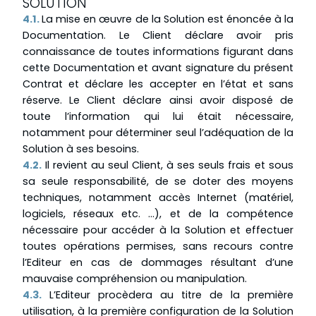
SOLUTION
4.1.
La mise en œuvre de la Solution est énoncée à la
Documentation. Le Client déclare avoir pris
connaissance de toutes informations figurant dans
cette Documentation et avant signature du présent
Contrat et déclare les accepter en l’état et sans
réserve. Le Client déclare ainsi avoir disposé de
toute l’information qui lui était nécessaire,
notamment pour déterminer seul l’adéquation de la
Solution à ses besoins.
4.2.
Il revient au seul Client, à ses seuls frais et sous
sa seule responsabilité, de se doter des moyens
techniques, notamment accès Internet (matériel,
logiciels, réseaux etc. …), et de la compétence
nécessaire pour accéder à la Solution et effectuer
toutes opérations permises, sans recours contre
l’Editeur en cas de dommages résultant d’une
mauvaise compréhension ou manipulation.
4.3.
L’Editeur procèdera au titre de la première
utilisation, à la première configuration de la Solution