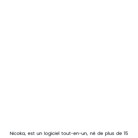
Nicoka, est un logiciel tout-en-un, né de plus de 15