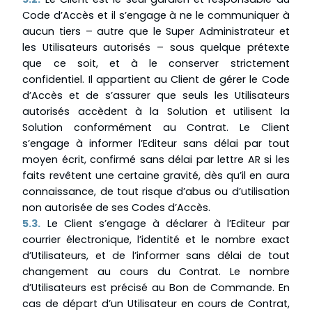
Code d’Accès et il s’engage à ne le communiquer à
aucun tiers – autre que le Super Administrateur et
les Utilisateurs autorisés – sous quelque prétexte
que ce soit, et à le conserver strictement
confidentiel. Il appartient au Client de gérer le Code
d’Accès et de s’assurer que seuls les Utilisateurs
autorisés accèdent à la Solution et utilisent la
Solution conformément au Contrat. Le Client
s’engage à informer l’Editeur sans délai par tout
moyen écrit, confirmé sans délai par lettre AR si les
faits revêtent une certaine gravité, dès qu’il en aura
connaissance, de tout risque d’abus ou d’utilisation
non autorisée de ses Codes d’Accès.
5.3.
Le Client s’engage à déclarer à l’Editeur par
courrier électronique, l’identité et le nombre exact
d’Utilisateurs, et de l’informer sans délai de tout
changement au cours du Contrat. Le nombre
d’Utilisateurs est précisé au Bon de Commande. En
cas de départ d’un Utilisateur en cours de Contrat,