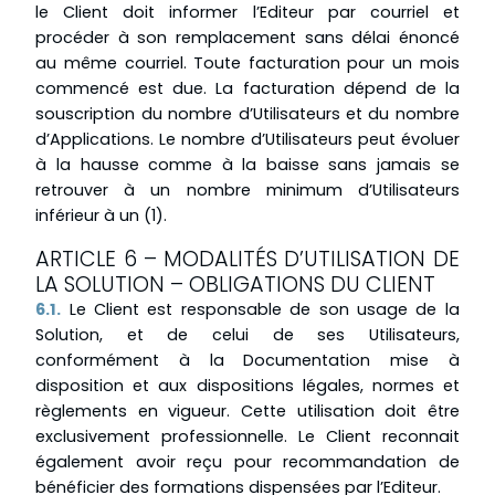
le Client doit informer l’Editeur par courriel et
procéder à son remplacement sans délai énoncé
au même courriel. Toute facturation pour un mois
commencé est due. La facturation dépend de la
souscription du nombre d’Utilisateurs et du nombre
d’Applications. Le nombre d’Utilisateurs peut évoluer
à la hausse comme à la baisse sans jamais se
retrouver à un nombre minimum d’Utilisateurs
inférieur à un (1).
ARTICLE 6 – MODALITÉS D’UTILISATION DE
LA SOLUTION – OBLIGATIONS DU CLIENT
6.1.
Le Client est responsable de son usage de la
Solution, et de celui de ses Utilisateurs,
conformément à la Documentation mise à
disposition et aux dispositions légales, normes et
règlements en vigueur. Cette utilisation doit être
exclusivement professionnelle. Le Client reconnait
également avoir reçu pour recommandation de
bénéficier des formations dispensées par l’Editeur.