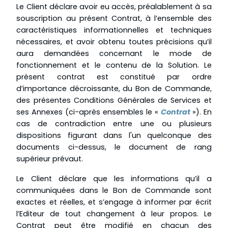
Le Client déclare avoir eu accès, préalablement à sa
souscription au présent Contrat, à l’ensemble des
caractéristiques informationnelles et techniques
nécessaires, et avoir obtenu toutes précisions qu’il
aura demandées concernant le mode de
fonctionnement et le contenu de la Solution. Le
présent contrat est constitué par ordre
d’importance décroissante, du Bon de Commande,
des présentes Conditions Générales de Services et
ses Annexes (ci-après ensembles le «
Contrat
»). En
cas de contradiction entre une ou plusieurs
dispositions figurant dans l'un quelconque des
documents ci-dessus, le document de rang
supérieur prévaut.
Le Client déclare que les informations qu’il a
communiquées dans le Bon de Commande sont
exactes et réelles, et s’engage à informer par écrit
l’Editeur de tout changement à leur propos. Le
Contrat peut être modifié en chacun des