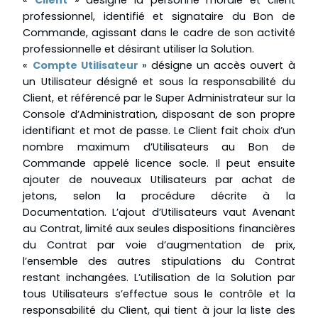
«
Client
» désigne la personne morale et client
professionnel, identifié et signataire du Bon de
Commande, agissant dans le cadre de son activité
professionnelle et désirant utiliser la Solution.
«
Compte Utilisateur
» désigne un accès ouvert à
un Utilisateur désigné et sous la responsabilité du
Client, et référencé par le Super Administrateur sur la
Console d’Administration, disposant de son propre
identifiant et mot de passe. Le Client fait choix d’un
nombre maximum d’Utilisateurs au Bon de
Commande appelé licence socle. Il peut ensuite
ajouter de nouveaux Utilisateurs par achat de
jetons, selon la procédure décrite à la
Documentation. L’ajout d’Utilisateurs vaut Avenant
au Contrat, limité aux seules dispositions financières
du Contrat par voie d’augmentation de prix,
l’ensemble des autres stipulations du Contrat
restant inchangées. L’utilisation de la Solution par
tous Utilisateurs s’effectue sous le contrôle et la
responsabilité du Client, qui tient à jour la liste des