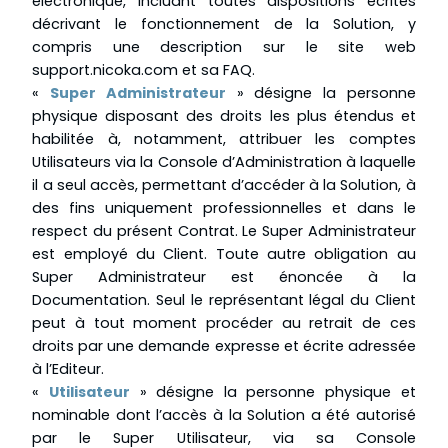
électronique, incluant toutes dispositions écrites
décrivant le fonctionnement de la Solution, y
compris une description sur le site web
support.nicoka.com et sa FAQ.
«
Super Administrateur
» désigne la personne
physique disposant des droits les plus étendus et
habilitée à, notamment, attribuer les comptes
Utilisateurs via la Console d’Administration à laquelle
il a seul accès, permettant d’accéder à la Solution, à
des fins uniquement professionnelles et dans le
respect du présent Contrat. Le Super Administrateur
est employé du Client. Toute autre obligation au
Super Administrateur est énoncée à la
Documentation. Seul le représentant légal du Client
peut à tout moment procéder au retrait de ces
droits par une demande expresse et écrite adressée
à l’Editeur.
«
Utilisateur
» désigne la personne physique et
nominable dont l’accès à la Solution a été autorisé
par le Super Utilisateur, via sa Console