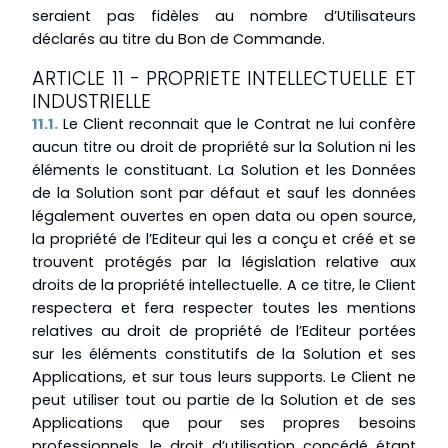
seraient pas fidèles au nombre d’Utilisateurs
déclarés au titre du Bon de Commande.
ARTICLE 11 - PROPRIETE INTELLECTUELLE ET
INDUSTRIELLE
11.1.
Le Client reconnait que le Contrat ne lui confère
aucun titre ou droit de propriété sur la Solution ni les
éléments le constituant. La Solution et les Données
de la Solution sont par défaut et sauf les données
légalement ouvertes en open data ou open source,
la propriété de l’Editeur qui les a conçu et créé et se
trouvent protégés par la législation relative aux
droits de la propriété intellectuelle. A ce titre, le Client
respectera et fera respecter toutes les mentions
relatives au droit de propriété de l’Editeur portées
sur les éléments constitutifs de la Solution et ses
Applications, et sur tous leurs supports. Le Client ne
peut utiliser tout ou partie de la Solution et de ses
Applications que pour ses propres besoins
professionnels, le droit d’utilisation concédé étant