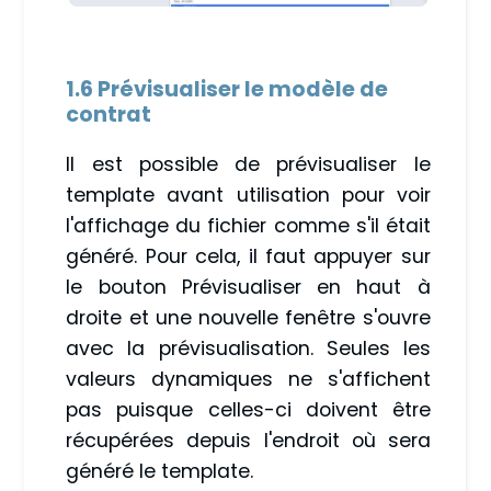
1.6 Prévisualiser le modèle de
contrat
Il est possible de prévisualiser le
template avant utilisation pour voir
l'affichage du fichier comme s'il était
généré. Pour cela, il faut appuyer sur
le bouton Prévisualiser en haut à
droite et une nouvelle fenêtre s'ouvre
avec la prévisualisation. Seules les
valeurs dynamiques ne s'affichent
pas puisque celles-ci doivent être
récupérées depuis l'endroit où sera
généré le template.