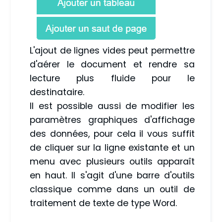
L'ajout de lignes vides peut permettre
d'aérer le document et rendre sa
lecture plus fluide pour le
destinataire.
Il est possible aussi de modifier les
paramètres graphiques d'affichage
des données, pour cela il vous suffit
de cliquer sur la ligne existante et un
menu avec plusieurs outils apparaît
en haut. Il s'agit d'une barre d'outils
classique comme dans un outil de
traitement de texte de type Word.