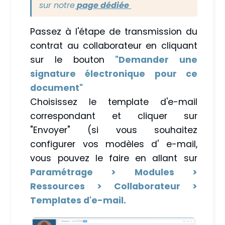
sur notre
page dédiée
Passez à l'étape de transmission du
contrat au collaborateur en cliquant
sur le bouton
"Demander une
signature électronique pour ce
document"
Choisissez le template d'e-mail
correspondant et cliquer sur
"Envoyer" (si vous souhaitez
configurer vos modèles d' e-mail,
vous pouvez le faire en allant sur
Paramétrage > Modules >
Ressources > Collaborateur >
Templates d'e-mail.