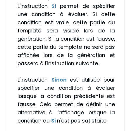
L'instruction
Si
permet de spécifier
une condition à évaluer. Si cette
condition est vraie, cette partie du
template sera visible lors de la
génération. Si la condition est fausse,
cette partie du template ne sera pas
affichée lors de la génération et
passera à l'instruction suivante.
L'instruction
Sinon
est utilisée pour
spécifier une condition à évaluer
lorsque la condition précédente est
fausse. Cela permet de définir une
alternative à l'affichage lorsque la
condition du
Si
n'est pas satisfaite.