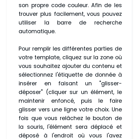
son propre code couleur. Afin de les
trouver plus facilement, vous pouvez
utiliser la barre de recherche
automatique.
Pour remplir les différentes parties de
votre template, cliquez sur la zone où
vous souhaitez ajouter du contenu et
sélectionnez l'étiquette de donnée à
insérer en faisant un "glisser-
déposer" (cliquer sur un élément, le
maintenir enfoncé, puis le faire
glisser vers une ligne votre choix. Une
fois que vous relâchez le bouton de
la souris, l'élément sera déplacé et
déposé à l'endroit où vous l'avez