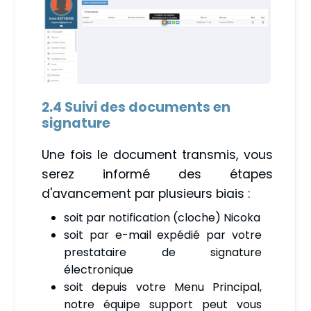
2.4 Suivi des documents en
signature
Une fois le document transmis, vous
serez informé des étapes
d'avancement par plusieurs biais :
soit par notification (cloche) Nicoka
soit par e-mail expédié par votre
prestataire de signature
électronique
soit depuis votre Menu Principal,
notre équipe support peut vous