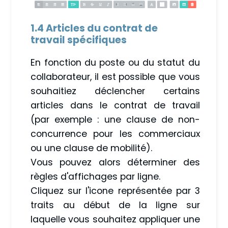
1.4 Articles du contrat de
travail spécifiques
En fonction du poste ou du statut du
collaborateur, il est possible que vous
souhaitiez déclencher certains
articles dans le contrat de travail
(par exemple : une clause de non-
concurrence pour les commerciaux
ou une clause de mobilité).
Vous pouvez alors déterminer des
règles d'affichages par ligne.
Cliquez sur l'icone représentée par 3
traits au début de la ligne sur
laquelle vous souhaitez appliquer une