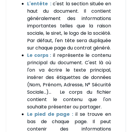
L'entête :
c'est la section située en
haut du document. Il contient
généralement des informations
importantes telles que la raison
sociale, le siret, le logo de la société.
Par défaut, l'en tête sera dupliquée
sur chaque page du contrat généré.
Le corps :
il représente le contenu
principal du document. C'est là où
l'on va écrire le texte principal,
insérer des étiquettes de données
(Nom, Prénom, Adresse, N° Sécurité
Sociale...)... Le corps du fichier
contient le contenu que l'on
souhaite présenter ou partager.
Le pied de page :
il se trouve en
bas de chaque page. Il peut
contenir des informations