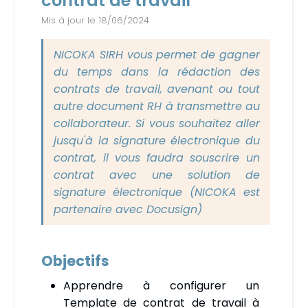
contrat de travail
Mis à jour le 18/06/2024
NICOKA SIRH vous permet de gagner
du temps dans la rédaction des
contrats de travail, avenant ou tout
autre document RH à transmettre au
collaborateur.
Si vous souhaitez aller
jusqu'à la signature électronique du
contrat, il vous faudra souscrire un
contrat avec une solution de
signature électronique (NICOKA est
partenaire avec Docusign)
Objectifs
Apprendre à configurer un
Template de contrat de travail à