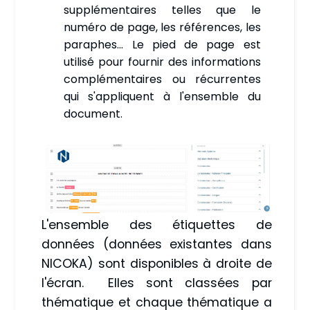
supplémentaires telles que le
numéro de page, les références, les
paraphes... Le pied de page est
utilisé pour fournir des informations
complémentaires ou récurrentes
qui s'appliquent à l'ensemble du
document.
L'ensemble des étiquettes de
données (données existantes dans
NICOKA) sont disponibles à droite de
l'écran. Elles sont classées par
thématique et chaque thématique a