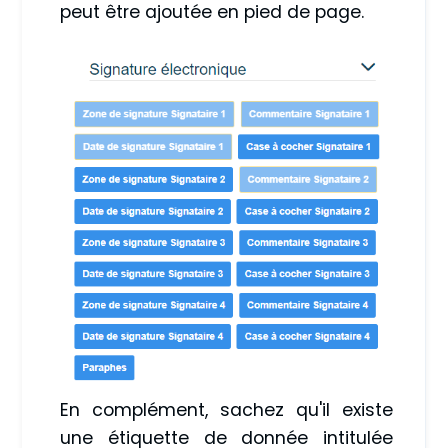
peut être ajoutée en pied de page.
En complément, sachez qu'il existe
une étiquette de donnée intitulée