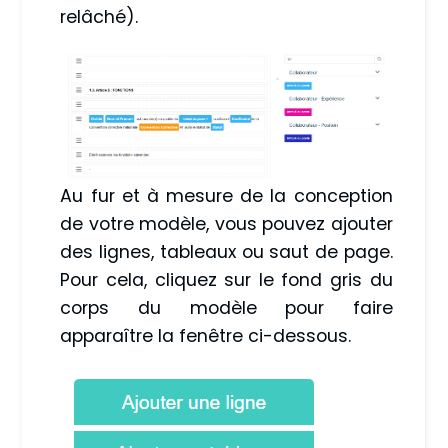
relâché).
Au fur et à mesure de la conception
de votre modèle, vous pouvez ajouter
des lignes, tableaux ou saut de page.
Pour cela, cliquez sur le fond gris du
corps du modèle pour faire
apparaître la fenêtre ci-dessous.