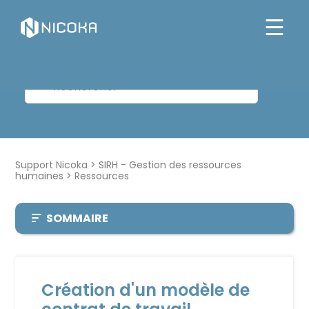
Support Nicoka
SIRH - Gestion des ressources
humaines
Ressources
SOMMAIRE
Création d'un modèle de