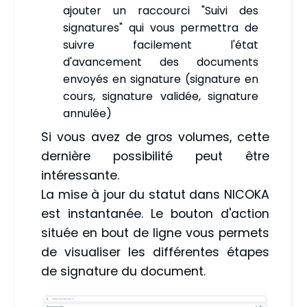
ajouter un raccourci "Suivi des
signatures" qui vous permettra de
suivre facilement l'état
d'avancement des documents
envoyés en signature (signature en
cours, signature validée, signature
annulée)
Si vous avez de gros volumes, cette
dernière possibilité peut être
intéressante.
La mise à jour du statut dans NICOKA
est instantanée. Le bouton d'action
située en bout de ligne vous permets
de visualiser les différentes étapes
de signature du document.