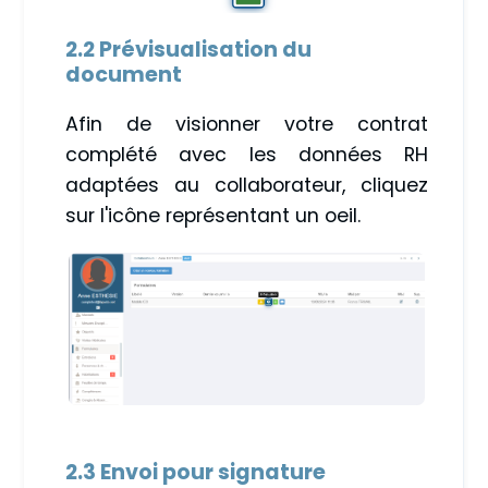
2.2 Prévisualisation du
document
Afin de visionner votre contrat
complété avec les données RH
adaptées au collaborateur, cliquez
sur l'icône représentant un oeil.
2.3 Envoi pour signature