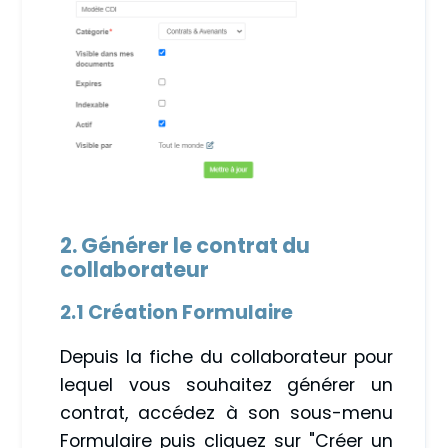
2. Générer le contrat du
collaborateur
2.1 Création Formulaire
Depuis la fiche du collaborateur pour
lequel vous souhaitez générer un
contrat, accédez à son sous-menu
Formulaire puis cliquez sur "Créer un