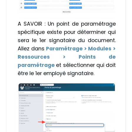
A SAVOIR : Un point de paramétrage
spécifique existe pour déterminer qui
sera le 1er signataire du document.
Allez dans
Paramétrage > Modules >
Ressources > Points de
paramétrage
et sélectionner qui doit
être le 1er employé signataire.