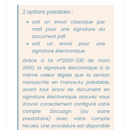
2 options possibles :
soit un envoi classique par
mail pour une signature du
document pdf
soit un envoi pour une
signature électronique.
Grâce à loi n°2000-230 de mars
2000, la signature électronique à la
même valeur légale que la version
manuscrite en France.
Au préalable,
avant tout envoi de document en
signature électronique, assurez vous
d'avoir correctement configuré votre
compte Docusign (ou autre
prestataire) avec votre compte
Nicoka. Une procédure est disponible