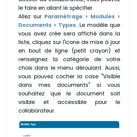
le faire en allant le spécifier.
Allez sur
Paramétrage > Modules >
Documents > Types.
Le modèle que
vous avez crée sera affiché dans la
liste, cliquez sur l'icone de mise à jour
en bout de ligne (petit crayon) et
renseignez la catégorie de votre
choix dans le menu déroulant. Aussi,
vous pouvez cocher la case "Visible
dans mes documents" si vous
souhaitez que le document soit
visible et accessible pour le
collaborateur.