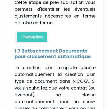
Cette étape de prévisualisation vous
permets d'identifier les éventuels
ajustements nécessaires en terme
de mise en forme.
1.7 Rattachement Documents
pour classement automatique
La création d'un template génère
automatiquement la création d'un
type de document dans NICOKA. Si
vous souhaitez que votre contrat (ou
avenant) se classe
automatiquement dans un sous-
dossier du collaborateur, vous pouvez