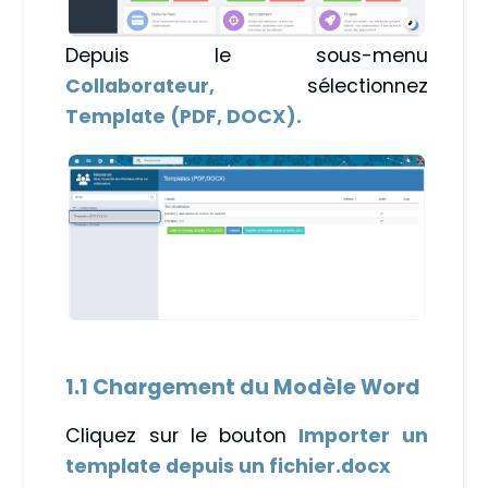
Depuis le sous-menu
Collaborateur,
sélectionnez
Template (PDF, DOCX).
1.1 Chargement du Modèle Word
Cliquez sur le bouton
Importer un
template depuis un fichier.docx