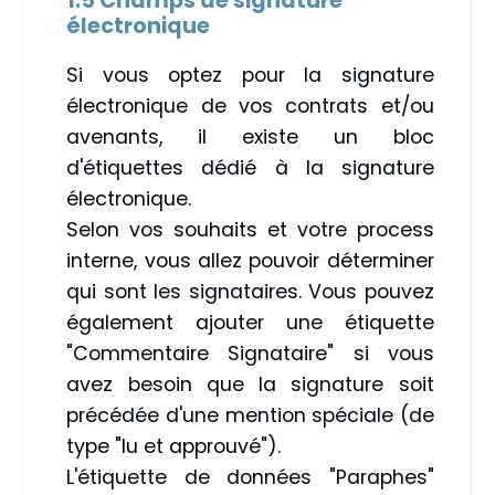
1.5 Champs de signature
électronique
Si vous optez pour la signature
électronique de vos contrats et/ou
avenants, il existe un bloc
d'étiquettes dédié à la signature
électronique.
Selon vos souhaits et votre process
interne, vous allez pouvoir déterminer
qui sont les signataires. Vous pouvez
également ajouter une étiquette
"Commentaire Signataire" si vous
avez besoin que la signature soit
précédée d'une mention spéciale (de
type "lu et approuvé").
L'étiquette de données "Paraphes"