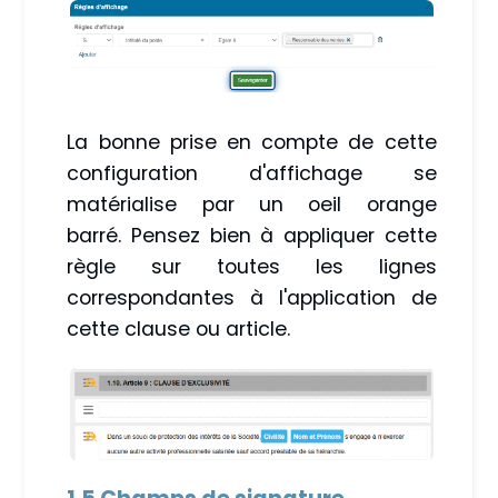
La bonne prise en compte de cette
configuration d'affichage se
matérialise par un oeil orange
barré. Pensez bien à appliquer cette
règle sur toutes les lignes
correspondantes à l'application de
cette clause ou article.