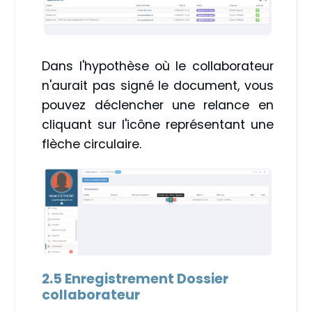
Dans l'hypothèse où le collaborateur
n'aurait pas signé le document, vous
pouvez déclencher une relance en
cliquant sur l'icône représentant une
flèche circulaire.
2.5 Enregistrement Dossier
collaborateur