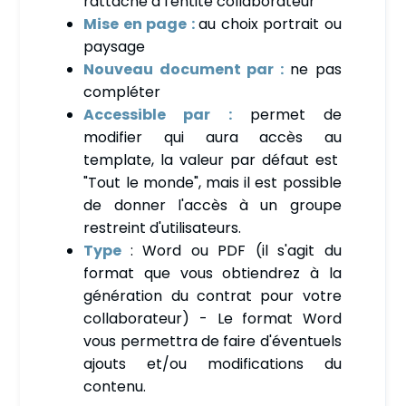
rattaché à l'entité collaborateur
Mise en page :
au choix portrait ou
paysage
Nouveau document par :
ne pas
compléter
Accessible par :
permet de
modifier qui aura accès au
template, la valeur par défaut est
"Tout le monde", mais il est possible
de donner l'accès à un groupe
restreint d'utilisateurs.
Type
: Word ou PDF (il s'agit du
format que vous obtiendrez à la
génération du contrat pour votre
collaborateur) - Le format Word
vous permettra de faire d'éventuels
ajouts et/ou modifications du
contenu.