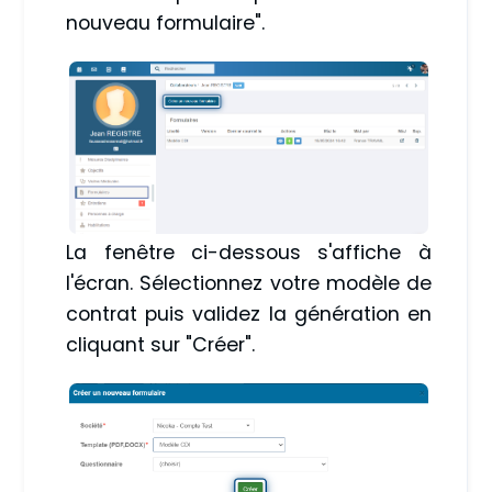
nouveau formulaire".
La fenêtre ci-dessous s'affiche à
l'écran. Sélectionnez votre modèle de
contrat puis validez la génération en
cliquant sur "Créer".