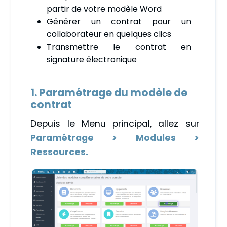
partir de votre modèle Word
Générer un contrat pour un
collaborateur en quelques clics
Transmettre le contrat en
signature électronique
1. Paramétrage du modèle de
contrat
Depuis le Menu principal, allez sur
Paramétrage > Modules >
Ressources.