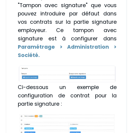
"Tampon avec signature" que vous
pouvez introduire par défaut dans
vos contrats sur la partie signature
employeur. Ce tampon avec
signature est à configurer dans
Paramétrage > Administration >
Société.
Ci-dessous un exemple de
configuration de contrat pour la
partie signature :