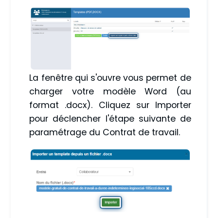
La fenêtre qui s'ouvre vous permet de
charger votre modèle Word (au
format .docx). Cliquez sur Importer
pour déclencher l'étape suivante de
paramétrage du Contrat de travail.