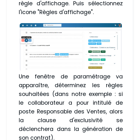
règle d'affichage. Puis sélectionnez
l'icone "Règles d'affichage".
Une fenêtre de paramétrage va
apparaître, déterminez les règles
souhaitées (dans notre exemple : si
le collaborateur a pour intitulé de
poste Responsable des Ventes, alors
la clause d'exclusivité se
déclenchera dans la génération de
son contrat).