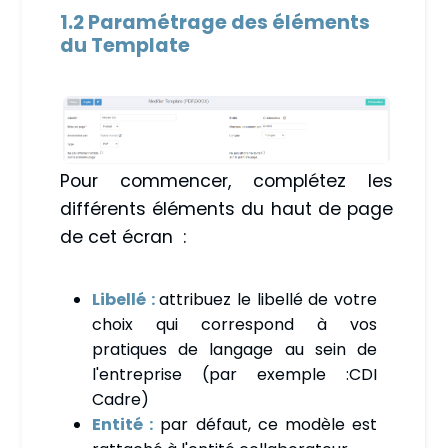
1.2 Paramétrage des éléments
du Template
Pour commencer, complétez les
différents éléments du haut de page
de cet écran :
Libellé :
attribuez le libellé de votre
choix qui correspond à vos
pratiques de langage au sein de
l'entreprise (par exemple :CDI
Cadre)
Entité :
par défaut, ce modèle est