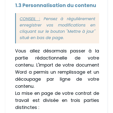
1.3 Personnalisation du contenu
CONSEIL :
Pensez à régulièrement
enregistrer vos modifications en
cliquant sur le bouton "Mettre à jour"
situé en bas de page.
Vous allez désormais passer à la
partie rédactionnelle de votre
contenu. L'import de votre document
Word a permis un remplissage et un
découpage par ligne de votre
contenu.
La mise en page de votre contrat de
travail est divisée en trois parties
distinctes :