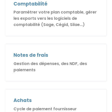
Comptabilité
Paramétrer votre plan comptable, gérer
les exports vers les logiciels de
comptabilité (Sage, Cégid, Silae...)
Notes de frais
Gestion des dépenses, des NDF, des
paiements
Achats
Cycle de paiement fournisseur