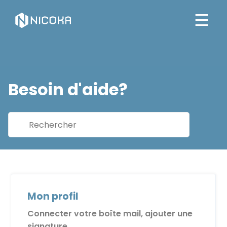
Besoin d'aide?
Mon profil
Connecter votre boîte mail, ajouter une
signature, ...