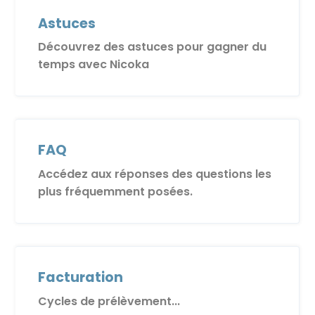
Astuces
Découvrez des astuces pour gagner du
temps avec Nicoka
FAQ
Accédez aux réponses des questions les
plus fréquemment posées.
Facturation
Cycles de prélèvement...