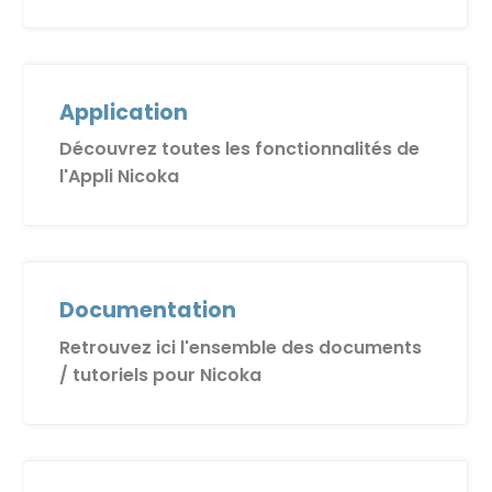
Application
Découvrez toutes les fonctionnalités de
l'Appli Nicoka
Documentation
Retrouvez ici l'ensemble des documents
/ tutoriels pour Nicoka