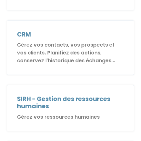
CRM
Gérez vos contacts, vos prospects et
vos clients. Planifiez des actions,
conservez l'historique des échanges...
SIRH - Gestion des ressources
humaines
Gérez vos ressources humaines