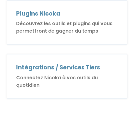
Plugins Nicoka
Découvrez les outils et plugins qui vous
permettront de gagner du temps
Intégrations / Services Tiers
Connectez Nicoka à vos outils du
quotidien