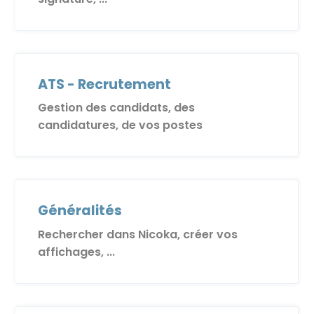
ATS - Recrutement
Gestion des candidats, des
candidatures, de vos postes
Généralités
Rechercher dans Nicoka, créer vos
affichages, ...