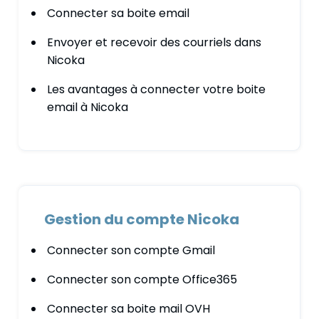
Connecter sa boite email
Envoyer et recevoir des courriels dans
Nicoka
Les avantages à connecter votre boite
email à Nicoka
Gestion du compte Nicoka
Connecter son compte Gmail
Connecter son compte Office365
Connecter sa boite mail OVH