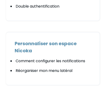
Double authentification
Personnaliser son espace
Nicoka
Comment configurer les notifications
Réorganiser mon menu latéral