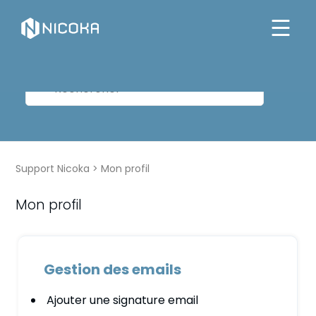
Support Nicoka
Mon profil
Mon profil
Gestion des emails
Ajouter une signature email