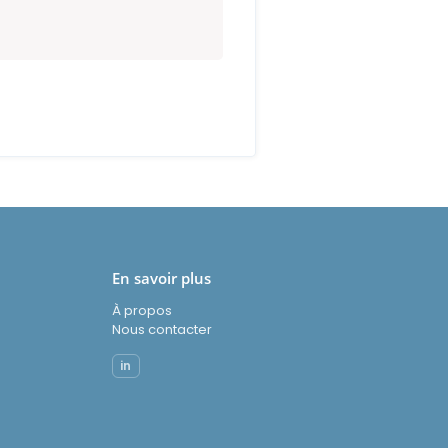
En savoir plus
À propos
Nous contacter
in