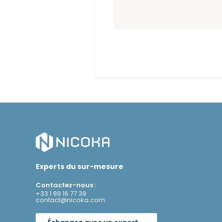
Experts du sur-mesure
Contactez-nous :
+33 1 89 16 77 39
contact@nicoka.com