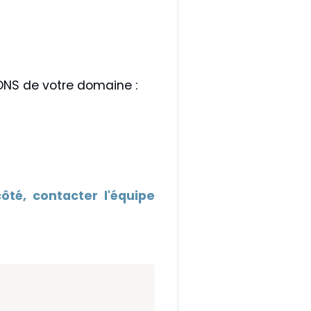
DNS de votre domaine :
ôté, contacter l'équipe