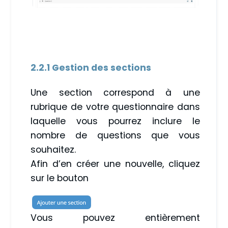
2.2.1 Gestion des sections
Une section correspond à une
rubrique de votre questionnaire dans
laquelle vous pourrez inclure le
nombre de questions que vous
souhaitez.
Afin d’en créer une nouvelle, cliquez
sur le bouton
Vous pouvez entièrement