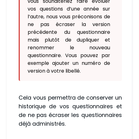
vous souhaiteriez faire évoluer
vos questions d’une année sur
l’autre, nous vous préconisons de
ne pas écraser la version
précédente du questionnaire
mais plutôt de dupliquer et
renommer le nouveau
questionnaire. Vous pouvez par
exemple ajouter un numéro de
version à votre libellé.
Cela vous permettra de conserver un
historique de vos questionnaires et
de ne pas écraser les questionnaires
déjà administrés.