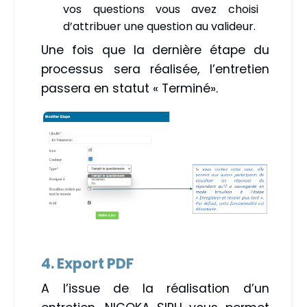
vos questions vous avez choisi
d’attribuer une question au valideur.
Une fois que la dernière étape du
processus sera réalisée, l’entretien
passera en statut « Terminé».
4. Export PDF
A l’issue de la réalisation d’un