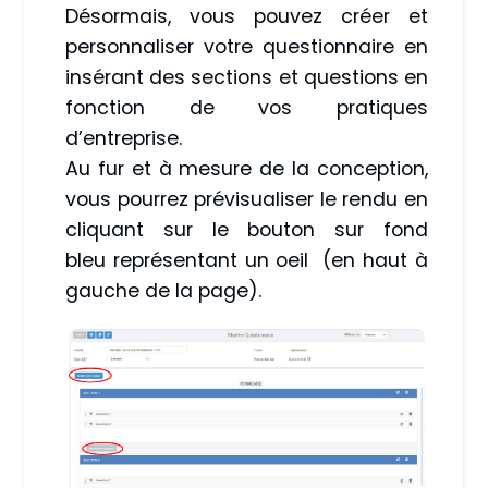
Désormais, vous pouvez créer et
personnaliser votre questionnaire en
insérant des sections et questions en
fonction de vos pratiques
d’entreprise.
Au fur et à mesure de la conception,
vous pourrez prévisualiser le rendu en
cliquant sur le bouton sur fond
bleu représentant un oeil (en haut à
gauche de la page).