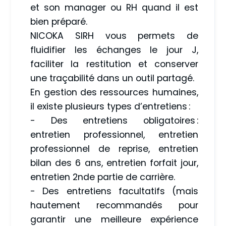
et son manager ou RH quand il est
bien préparé.
NICOKA SIRH vous permets de
fluidifier les échanges le jour J,
faciliter la restitution et conserver
une traçabilité dans un outil partagé.
En gestion des ressources humaines,
il existe plusieurs types d’entretiens :
- Des entretiens obligatoires :
entretien professionnel, entretien
professionnel de reprise, entretien
bilan des 6 ans, entretien forfait jour,
entretien 2nde partie de carrière.
- Des entretiens facultatifs (mais
hautement recommandés pour
garantir une meilleure expérience