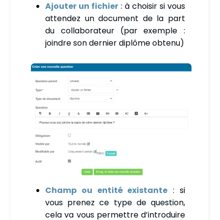
Ajouter un fichier :
à choisir si vous
attendez un document de la part
du collaborateur
(par exemple :
joindre son dernier diplôme obtenu)
Champ ou entité existante
: si
vous prenez ce type de question,
cela va vous permettre d’introduire