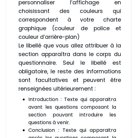
personnaliser l’affichage en
choisissant des couleurs qui
correspondent à votre charte
graphique (couleur de police et
couleur d’arrière-plan)
Le libellé que vous allez attribuer à la
section apparaîtra dans le corps du
questionnaire. Seul le libellé est
obligatoire, le reste des informations
sont facultatives et peuvent être
renseignées ultérieurement :
Introduction : Texte qui apparaitra
avant les questions composant la
section pouvant introduire les
questions à venir.
Conclusion : Texte qui apparaitra
après les questions composant la