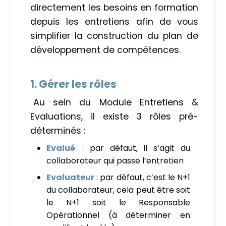
directement les besoins en formation
depuis les entretiens afin de vous
simplifier la construction du plan de
développement de compétences.
1.
Gérer les rôles
Au sein du Module Entretiens &
Evaluations, il existe 3 rôles pré-
déterminés :
Evalué
: par défaut, il s’agit du
collaborateur qui passe l’entretien
Evaluateur
: par défaut, c’est le N+1
du collaborateur, cela peut être soit
le N+1 soit le Responsable
Opérationnel (à déterminer en