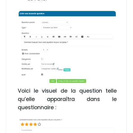
Voici le visuel de la question telle
qu’elle apparaîtra dans le
questionnaire :