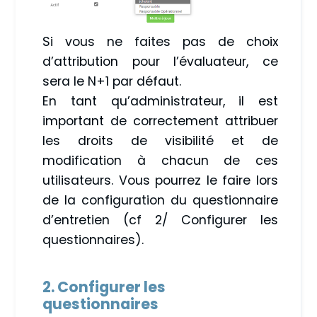
Si vous ne faites pas de choix
d’attribution pour l’évaluateur, ce
sera le N+1 par défaut.
En tant qu’administrateur, il est
important de correctement attribuer
les droits de visibilité et de
modification à chacun de ces
utilisateurs. Vous pourrez le faire lors
de la configuration du questionnaire
d’entretien (cf 2/ Configurer les
questionnaires).
2. Configurer les
questionnaires