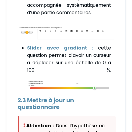
accompagnée systématiquement
d’une partie commentaires.
Slider avec gradiant :
cette
question permet d’avoir un curseur
à déplacer sur une échelle de 0 à
100 %.
2.3 Mettre à jour un
questionnaire
Attention :
Dans l’hypothèse où