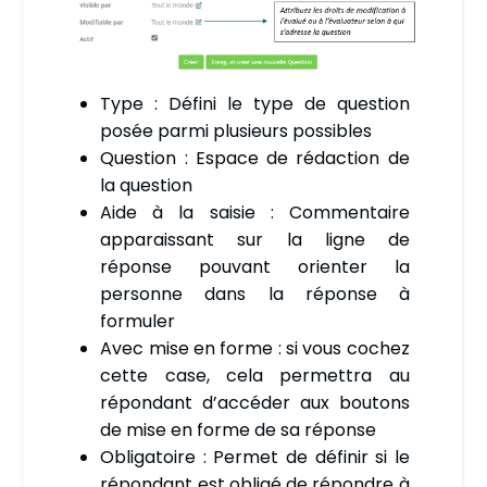
Type : Défini le type de question
posée parmi plusieurs possibles
Question : Espace de rédaction de
la question
Aide à la saisie : Commentaire
apparaissant sur la ligne de
réponse pouvant orienter la
personne dans la réponse à
formuler
Avec mise en forme : si vous cochez
cette case, cela permettra au
répondant d’accéder aux boutons
de mise en forme de sa réponse
Obligatoire : Permet de définir si le
répondant est obligé de répondre à