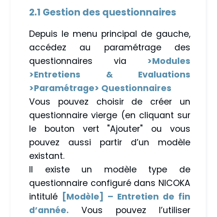
2.1 Gestion des question
naires
Depuis le menu principal de gauche,
accédez au paramétrage des
questionnaires via
>Modules
>Entretiens & Evaluations
>Paramétrage> Questionnaires
Vous pouvez choisir de créer un
questionnaire vierge (en cliquant sur
le bouton vert "Ajouter" ou vous
pouvez aussi partir d’un modèle
existant.
Il existe un modèle type de
questionnaire configuré dans NICOKA
intitulé
[Modèle] – Entretien de fin
d’année.
Vous pouvez l’utiliser