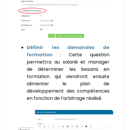
Définir les demandes de
formation :
Cette question
permettra au salarié et manager
de déterminer les besoins en
formation qui viendront ensuite
alimenter le plan de
développement des compétences
en fonction de l’arbitrage réalisé.