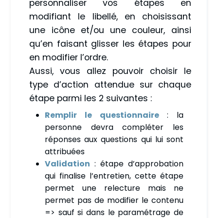
personnaliser vos étapes en
modifiant le libellé, en choisissant
une icône et/ou une couleur, ainsi
qu’en faisant glisser les étapes pour
en modifier l’ordre.
Aussi, vous allez pouvoir choisir le
type d’action attendue sur chaque
étape parmi les 2 suivantes :
Remplir le questionnaire
: la
personne devra compléter les
réponses aux questions qui lui sont
attribuées
Validation
: étape d’approbation
qui finalise l’entretien, cette étape
permet une relecture mais ne
permet pas de modifier le contenu
=> sauf si dans le paramétrage de