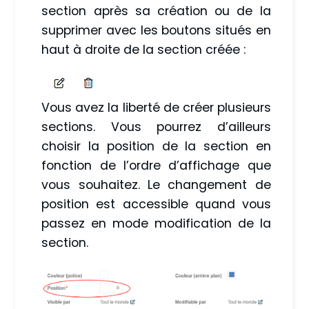
section après sa création ou de la
supprimer avec les boutons situés en
haut à droite de la section créée :
Vous avez la liberté de créer plusieurs
sections. Vous pourrez d’ailleurs
choisir la position de la section en
fonction de l’ordre d’affichage que
vous souhaitez. Le changement de
position est accessible quand vous
passez en mode modification de la
section.