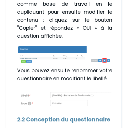
comme base de travail en le
dupliquant pour ensuite modifier le
contenu : cliquez sur le bouton
"Copier" et répondez « OUI » à la
question affichée.
Vous pouvez ensuite renommer votre
questionnaire en modifiant le libellé.
2.2 Conception du questionnaire