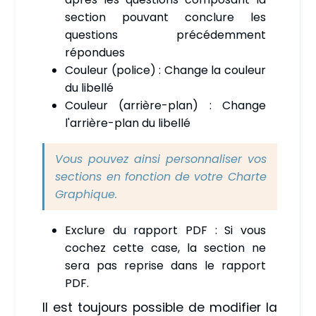
section pouvant conclure les
questions précédemment
répondues
Couleur (police) : Change la couleur
du libellé
Couleur (arrière-plan) : Change
l'arrière-plan du libellé
Vous pouvez ainsi personnaliser vos
sections en fonction de votre Charte
Graphique.
Exclure du rapport PDF : Si vous
cochez cette case, la section ne
sera pas reprise dans le rapport
PDF.
Il est toujours possible de modifier la