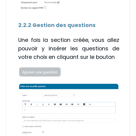
2.2.2 Gestion des questions
Une fois la section créée, vous allez
pouvoir y insérer les questions de
votre choix en cliquant sur le bouton