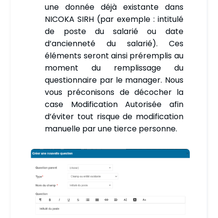
une donnée déjà existante dans
NICOKA SIRH (par exemple : intitulé
de poste du salarié ou date
d’ancienneté du salarié). Ces
éléments seront ainsi préremplis au
moment du remplissage du
questionnaire par le manager. Nous
vous préconisons de décocher la
case Modification Autorisée afin
d’éviter tout risque de modification
manuelle par une tierce personne.