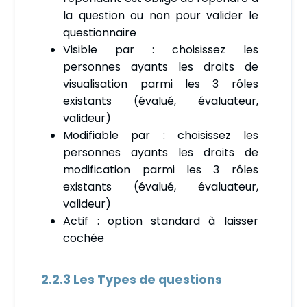
la question ou non pour valider le
questionnaire
Visible par : choisissez les
personnes ayants les droits de
visualisation parmi les 3 rôles
existants (évalué, évaluateur,
valideur)
Modifiable par : choisissez les
personnes ayants les droits de
modification parmi les 3 rôles
existants (évalué, évaluateur,
valideur)
Actif : option standard à laisser
cochée
2.2.3 Les Types de questions