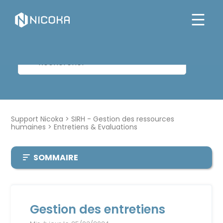
Support Nicoka
SIRH - Gestion des ressources
humaines
Entretiens & Evaluations
SOMMAIRE
Gestion des entretiens