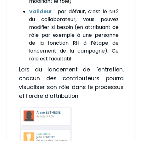
modifiant le rôle)
Valideur
: par défaut, c’est le N+2
du collaborateur, vous pouvez
modifier si besoin (en attribuant ce
rôle par exemple à une personne
de la fonction RH à l’étape de
lancement de la campagne). Ce
rôle est facultatif.
Lors du lancement de l’entretien,
chacun des contributeurs pourra
visualiser son rôle dans le processus
et l’ordre d’attribution.