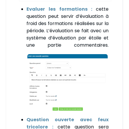
Evaluer les formations :
cette
question peut servir d’évaluation à
froid des formations réalisées sur la
période. L’évaluation se fait avec un
système d’évaluation par étoile et
une partie commentaires.
Question ouverte avec feux
tricolore :
cette question sera