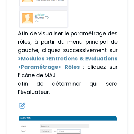
Afin de visualiser le paramétrage des
rôles, à partir du menu principal de
gauche, cliquez successivement sur
>Modules >Entretiens & Evaluations
>Paramétrage> Rôles
: cliquez sur
l’icône de MAJ
afin de déterminer qui sera
l’évaluateur.