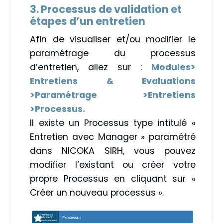
3. Processus de validation et
étapes d’un entretien
Afin de visualiser et/ou modifier le
paramétrage du processus
d’entretien, allez sur :
Modules>
Entretiens & Evaluations
>Paramétrage >Entretiens
>Processus.
Il existe un Processus type intitulé «
Entretien avec Manager » paramétré
dans NICOKA SIRH, vous pouvez
modifier l’existant ou créer votre
propre Processus en cliquant sur «
Créer un nouveau processus ».