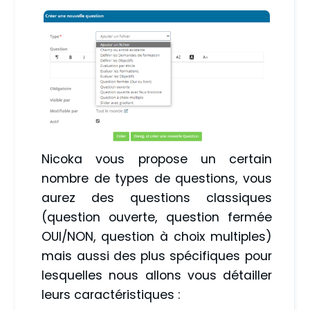
Nicoka vous propose un certain
nombre de types de questions, vous
aurez des questions classiques
(question ouverte, question fermée
OUI/NON, question à choix multiples)
mais aussi des plus spécifiques pour
lesquelles nous allons vous détailler
leurs caractéristiques :