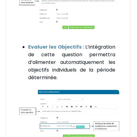
Evaluer les Objectifs :
L’intégration
de cette question permettra
d’alimenter automatiquement les
objectifs individuels de la période
déterminée.