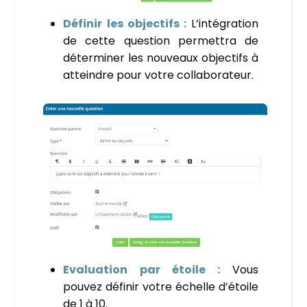
Définir les objectifs :
L’intégration
de cette question permettra de
déterminer les nouveaux objectifs à
atteindre pour votre collaborateur.
Evaluation par étoile :
Vous
pouvez définir votre échelle d’étoile
de 1 à 10.