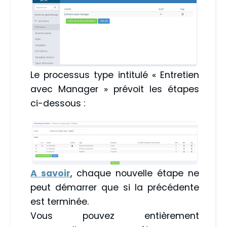
Le processus type intitulé « Entretien
avec Manager » prévoit les étapes
ci-dessous :
A savoir
, chaque nouvelle étape ne
peut démarrer que si la précédente
est terminée.
Vous pouvez entièrement