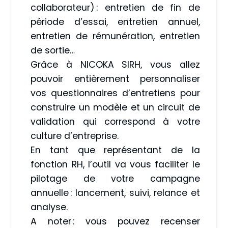
collaborateur) : entretien de fin de
période d’essai, entretien annuel,
entretien de rémunération, entretien
de sortie…
Grâce à NICOKA SIRH, vous allez
pouvoir entièrement personnaliser
vos questionnaires d’entretiens pour
construire un modèle et un circuit de
validation qui correspond à votre
culture d’entreprise.
En tant que représentant de la
fonction RH, l’outil va vous faciliter le
pilotage de votre campagne
annuelle : lancement, suivi, relance et
analyse.
A noter : vous pouvez recenser