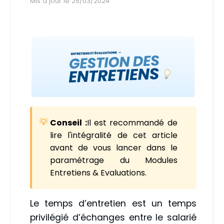
Mis à jour le 25/03/2024
Conseil :
Il est recommandé de
lire l'intégralité de cet article
avant de vous lancer dans le
paramétrage du Modules
Entretiens & Evaluations.
Le temps d’entretien est un temps
privilégié d’échanges entre le salarié