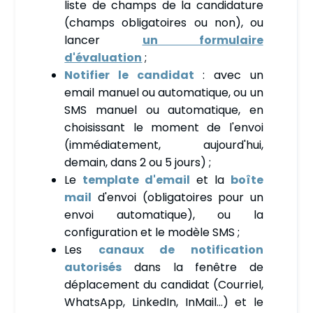
liste de champs de la candidature
(champs obligatoires ou non), ou
lancer
un formulaire
d'évaluation
;
Notifier le candidat
: avec un
email manuel ou automatique, ou un
SMS manuel ou automatique, en
choisissant le moment de l'envoi
(immédiatement, aujourd'hui,
demain, dans 2 ou 5 jours) ;
Le
template d'email
et la
boîte
mail
d'envoi (obligatoires pour un
envoi automatique), ou la
configuration et le modèle SMS ;
Les
canaux de notification
autorisés
dans la fenêtre de
déplacement du candidat (Courriel,
WhatsApp, LinkedIn, InMail…) et le