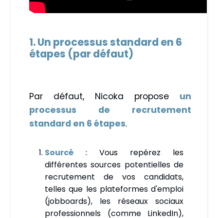
1. Un processus standard en 6
étapes (par défaut)
Par défaut, Nicoka propose
un
processus de recrutement
standard en 6 étapes
.
Sourcé :
Vous repérez les
différentes sources potentielles de
recrutement de vos candidats,
telles que les plateformes d'emploi
(jobboards), les réseaux sociaux
professionnels (comme LinkedIn),