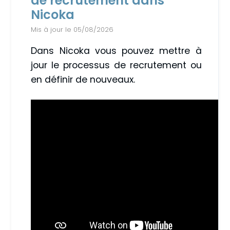
de recrutement dans
Nicoka
Mis à jour le 05/08/2026
Dans Nicoka vous pouvez mettre à
jour le processus de recrutement ou
en définir de nouveaux.