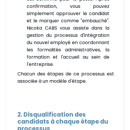
confirmation, vous pouvez
simplement approuver le candidat
et le marquer comme "embauché".
Nicoka CABS vous assiste dans la
gestion du processus d'intégration
du nouvel employé en coordonnant
les formalités administratives, la
formation et l'accueil au sein de
l'entreprise.
Chacun des étapes de ce processus est
associée à un modèle d'étape.
2. Disqualification des
candidats à chaque étape du
processus