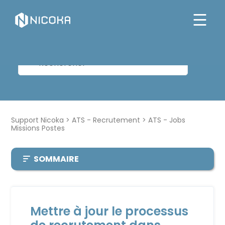
Support Nicoka
ATS - Recrutement
ATS - Jobs
Missions Postes
SOMMAIRE
Mettre à jour le processus