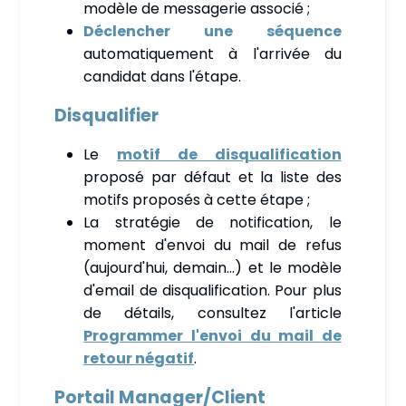
modèle de messagerie associé ;
Déclencher une séquence
automatiquement à l'arrivée du
candidat dans l'étape.
Disqualifier
Le
motif de disqualification
proposé par défaut et la liste des
motifs proposés à cette étape ;
La stratégie de notification, le
moment d'envoi du mail de refus
(aujourd'hui, demain…) et le modèle
d'email de disqualification. Pour plus
de détails, consultez l'article
Programmer l'envoi du mail de
retour négatif
.
Portail Manager/Client