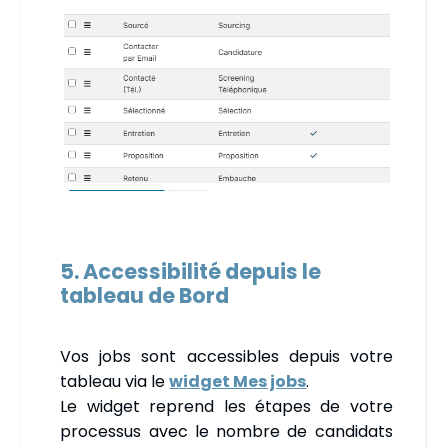
5. Accessibilité depuis le
tableau de Bord
Vos jobs sont accessibles depuis votre
tableau via le
widget Mes jobs
.
Le widget reprend les étapes de votre
processus avec le nombre de candidats