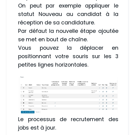
On peut par exemple appliquer le
statut Nouveau au candidat à la
réception de sa candidature.
Par défaut la nouvelle étape ajoutée
se met en bout de chaîne.
Vous pouvez la déplacer en
positionnant votre souris sur les 3
petites lignes horizontales.
Le processus de recrutement des
jobs est à jour.