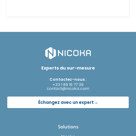
Experts du sur-mesure
Contactez-nous :
+33 1 89 16 77 39
contact@nicoka.com
Échangez avec un expert
→
Solutions