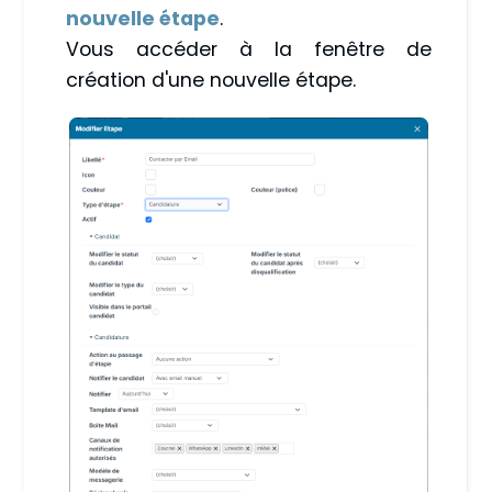
nouvelle étape
.
Vous accéder à la fenêtre de
création d'une nouvelle étape.