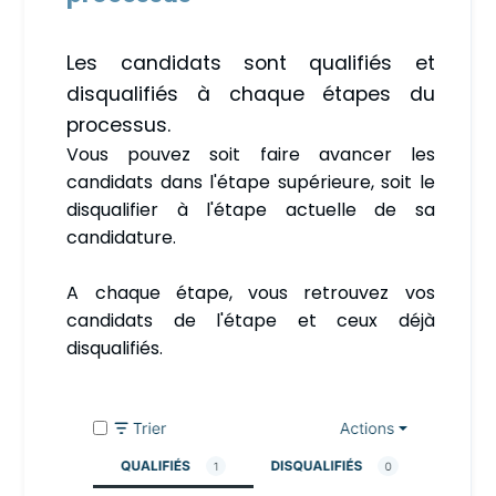
Les candidats sont qualifiés et
disqualifiés à chaque étapes du
processus.
Vous pouvez soit faire avancer les
candidats dans l'étape supérieure, soit le
disqualifier à l'étape actuelle de sa
candidature.
A chaque étape, vous retrouvez vos
candidats de l'étape et ceux déjà
disqualifiés.