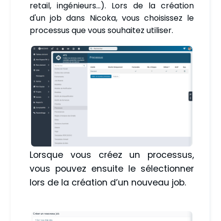
retail, ingénieurs…). Lors de la création
d'un job dans Nicoka, vous choisissez le
processus que vous souhaitez utiliser.
Lorsque vous créez un processus,
vous pouvez ensuite le sélectionner
lors de la création d’un nouveau job.