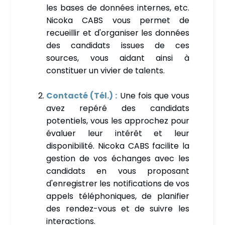
les bases de données internes, etc.
Nicoka CABS vous permet de
recueillir et d'organiser les données
des candidats issues de ces
sources, vous aidant ainsi à
constituer un vivier de talents.
Contacté (Tél.) :
Une fois que vous
avez repéré des candidats
potentiels, vous les approchez pour
évaluer leur intérêt et leur
disponibilité. Nicoka CABS facilite la
gestion de vos échanges avec les
candidats en vous proposant
d'enregistrer les notifications de vos
appels téléphoniques, de planifier
des rendez-vous et de suivre les
interactions.