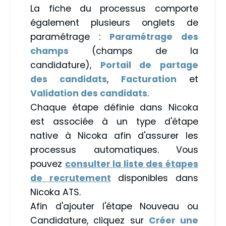
La fiche du processus comporte
également plusieurs onglets de
paramétrage :
Paramétrage des
champs
(champs de la
candidature),
Portail de partage
des candidats
,
Facturation
et
Validation des candidats
.
Chaque étape définie dans Nicoka
est associée à un type d'étape
native à Nicoka afin d'assurer les
processus automatiques. Vous
pouvez
consulter la liste des étapes
de recrutement
disponibles dans
Nicoka ATS.
Afin d'ajouter l'étape Nouveau ou
Candidature, cliquez sur
Créer une