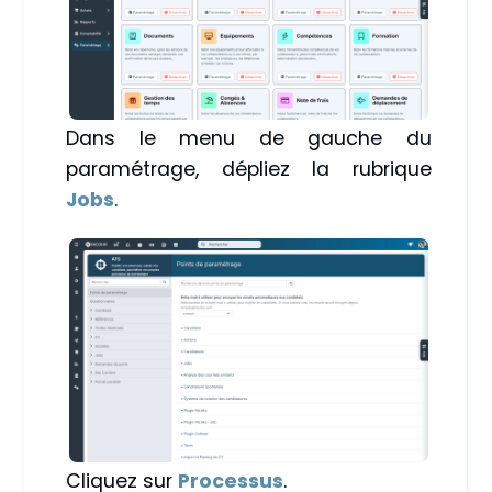
Dans le menu de gauche du
paramétrage, dépliez la rubrique
Jobs
.
Cliquez sur
Processus
.