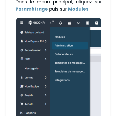
Dans le menu principal, cliquez sur
Paramétrage
puis sur
Modules
.