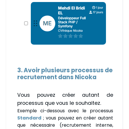
3. Avoir plusieurs processus de
recrutement dans Nicoka
Vous pouvez créer autant de
processus que vous le souhaitez.
Exemple ci-dessous avec le processus
Standard
; vous pouvez en créer autant
que nécessaire (recrutement interne,