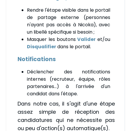
Rendre l'étape visible dans le portail
de partage externe (personnes
n'ayant pas accès à Nicoka), avec
un libellé spécifique si besoin ;
Masquer les boutons
Valider
et/ou
Disqualifier
dans le portail.
Notifications
Déclencher des notifications
internes (recruteur, équipe, rôles
partenaires…) à l'arrivée d'un
candidat dans l'étape.
Dans notre cas, il s'agit d'une étape
assez simple de réception des
candidatures qui ne nécessite pas
ou peu d'action(s) automatique(s).