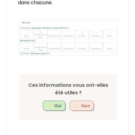
dans chacune.
Ces informations vous ont-elles
été utiles ?
Oui
Non