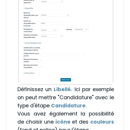
Définissez un
Libellé.
Ici par exemple
on peut mettre "Candidature" avec le
type d'étape
Candidature
.
Vous avez également la possibilité
de choisir une
icône
et des
couleurs