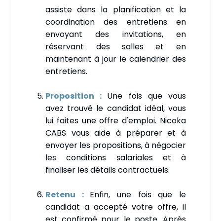
assiste dans la planification et la
coordination des entretiens en
envoyant des invitations, en
réservant des salles et en
maintenant à jour le calendrier des
entretiens.
Proposition :
Une fois que vous
avez trouvé le candidat idéal, vous
lui faites une offre d'emploi. Nicoka
CABS vous aide à préparer et à
envoyer les propositions, à négocier
les conditions salariales et à
finaliser les détails contractuels.
Retenu :
Enfin, une fois que le
candidat a accepté votre offre, il
est confirmé pour le poste. Après