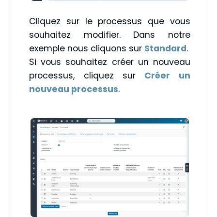
Cliquez sur le processus que vous
souhaitez modifier. Dans notre
exemple nous cliquons sur
Standard
.
Si vous souhaitez créer un nouveau
processus, cliquez sur
Créer un
nouveau processus
.