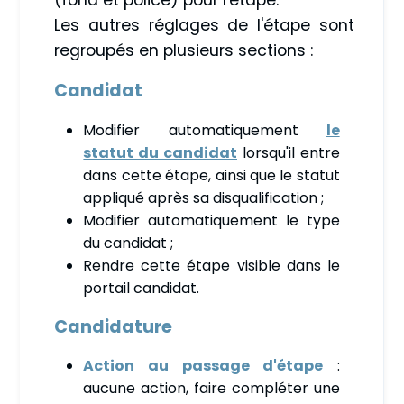
(fond et police) pour l'étape.
Les autres réglages de l'étape sont
regroupés en plusieurs sections :
Candidat
Modifier automatiquement
le
statut du candidat
lorsqu'il entre
dans cette étape, ainsi que le statut
appliqué après sa disqualification ;
Modifier automatiquement le type
du candidat ;
Rendre cette étape visible dans le
portail candidat.
Candidature
Action au passage d'étape
:
aucune action, faire compléter une