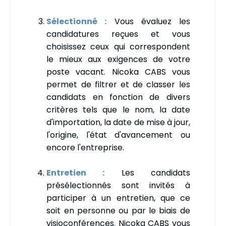
Sélectionné :
Vous évaluez les
candidatures reçues et vous
choisissez ceux qui correspondent
le mieux aux exigences de votre
poste vacant. Nicoka CABS vous
permet de filtrer et de classer les
candidats en fonction de divers
critères tels que le nom, la date
d'importation, la date de mise à jour,
l'origine, l'état d'avancement ou
encore l'entreprise.
Entretien :
Les candidats
présélectionnés sont invités à
participer à un entretien, que ce
soit en personne ou par le biais de
visioconférences. Nicoka CABS vous