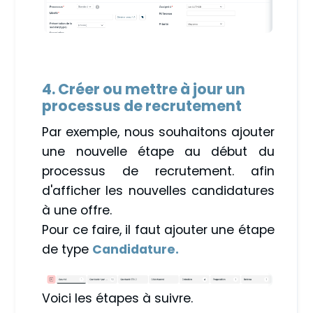
4. Créer ou mettre à jour un
processus de recrutement
Par exemple, nous souhaitons ajouter
une nouvelle étape au début du
processus de recrutement. afin
d'afficher les nouvelles candidatures
à une offre.
Pour ce faire, il faut ajouter une étape
de type
Candidature.
Voici les étapes à suivre.