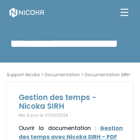
Support Nicoka
Documentation
Documentation SIRH
Gestion des temps -
Nicoka SIRH
Mis à jour le 07/03/2024
Ouvrir la documentation :
Gestion
des temps avec Nicoka SIRH - PDF