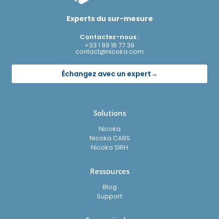
Experts du sur-mesure
Contactez-nous :
+33 1 89 16 77 39
contact@nicoka.com
Échangez avec un expert
→
Solutions
Nicoka
Nicoka CABS
Nicoka SIRH
Ressources
Blog
Support