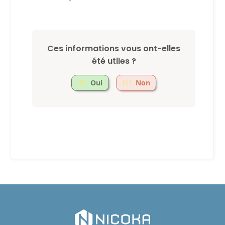
Ces informations vous ont-elles
été utiles ?
Oui
Non