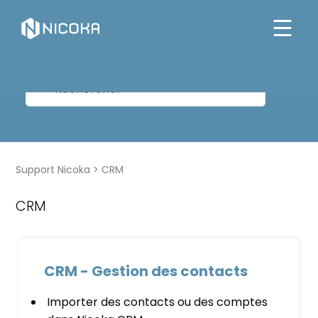
Support Nicoka
CRM
CRM
CRM - Gestion des contacts
Importer des contacts ou des comptes