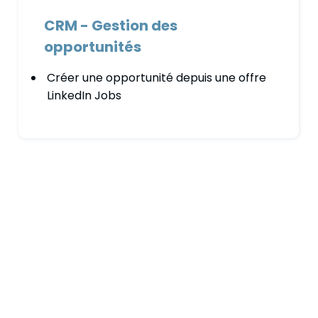
CRM - Gestion des
opportunités
Créer une opportunité depuis une offre
LinkedIn Jobs