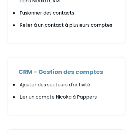
dans Nicoka CRM
Fusionner des contacts
Relier à un contact à plusieurs comptes
CRM - Gestion des comptes
Ajouter des secteurs d'activité
Lier un compte Nicoka à Pappers